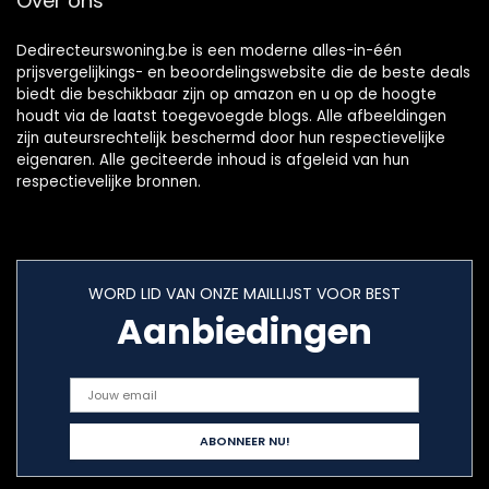
Over ons
Dedirecteurswoning.be is een moderne alles-in-één
prijsvergelijkings- en beoordelingswebsite die de beste deals
biedt die beschikbaar zijn op amazon en u op de hoogte
houdt via de laatst toegevoegde blogs. Alle afbeeldingen
zijn auteursrechtelijk beschermd door hun respectievelijke
eigenaren. Alle geciteerde inhoud is afgeleid van hun
respectievelijke bronnen.
WORD LID VAN ONZE MAILLIJST VOOR BEST
Aanbiedingen