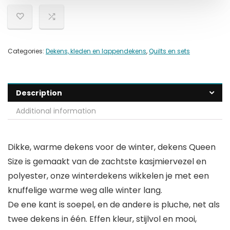
Categories:
Dekens, kleden en lappendekens
,
Quilts en sets
Description
Additional information
Dikke, warme dekens voor de winter, dekens Queen
Size is gemaakt van de zachtste kasjmiervezel en
polyester, onze winterdekens wikkelen je met een
knuffelige warme weg alle winter lang.
De ene kant is soepel, en de andere is pluche, net als
twee dekens in één. Effen kleur, stijlvol en mooi,