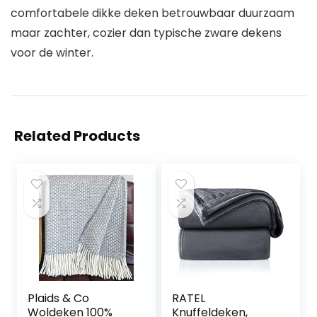
comfortabele dikke deken betrouwbaar duurzaam
maar zachter, cozier dan typische zware dekens
voor de winter.
Related Products
Plaids & Co
RATEL
Woldeken 100%
Knuffeldeken,