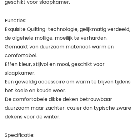
geschikt voor slaapkamer.
Functies:
Exquisite Quilting-technologie, gelijkmatig verdeeld,
de algehele mollige, moeilijk te verharden.
Gemaakt van duurzaam materiaal, warm en
comfortabel.
Effen kleur, stijlvol en mooi, geschikt voor
slaapkamer.
Een geweldig accessoire om warm te blijven tijdens
het koele en koude weer.
De comfortabele dikke deken betrouwbaar
duurzaam maar zachter, cozier dan typische zware
dekens voor de winter.
Specificatie: