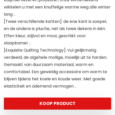
wikkelen u met een knuffelige warme weg alle winter
lang ..
[Twee verschillende kanten]: de ene kant is soepel,
en de andere is pluche, net als twee dekens in één.
Effen kleur, stijlvol en mooi, geschikt voor
slaapkamer ..
[Exquisite Quilting Technology]: Vul gelijkmatig
verdeeld, de algehele mollige, moeilijk uit te harden.
Gemaakt van duurzaam materiaal, warm en
comfortabel. Een geweldig accessoire om warm te
blijven tijdens het koele en koude weer. Met goede
elasticiteit en ademend vermogen ..
KOOP PRODUCT