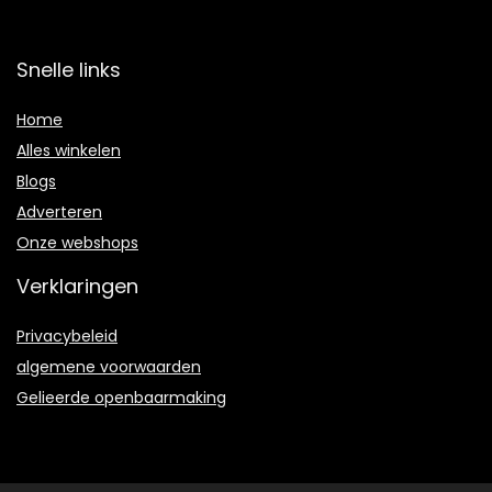
Snelle links
Home
Alles winkelen
Blogs
Adverteren
Onze webshops
Verklaringen
Privacybeleid
algemene voorwaarden
Gelieerde openbaarmaking