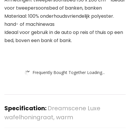
voor tweepersoonsbed of banken, banken
Materiaal: 100% onderhoudsvriendelijk polyester.
hand- of machinewas
Ideaal voor gebruik in de auto op reis of thuis op een
bed, boven een bank of bank.
Frequently Bought Together Loading...
Specification:
Dreamscene Luxe
wafelhoningraat, warm