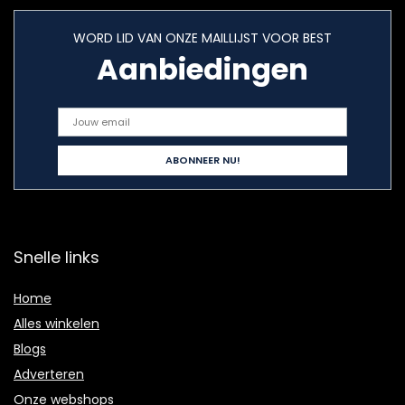
WORD LID VAN ONZE MAILLIJST VOOR BEST
Aanbiedingen
Snelle links
Home
Alles winkelen
Blogs
Adverteren
Onze webshops