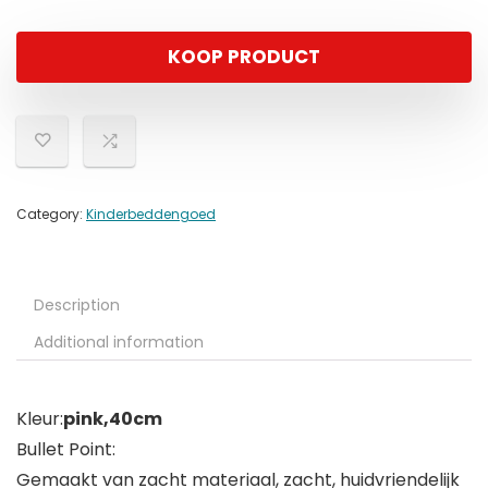
KOOP PRODUCT
Category:
Kinderbeddengoed
Description
Additional information
Kleur:
pink,40cm
Bullet Point:
Gemaakt van zacht materiaal, zacht, huidvriendelijk