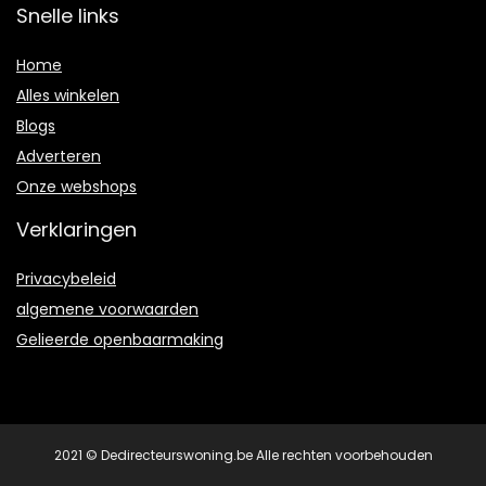
Snelle links
Home
Alles winkelen
Blogs
Adverteren
Onze webshops
Verklaringen
Privacybeleid
algemene voorwaarden
Gelieerde openbaarmaking
2021 © Dedirecteurswoning.be Alle rechten voorbehouden