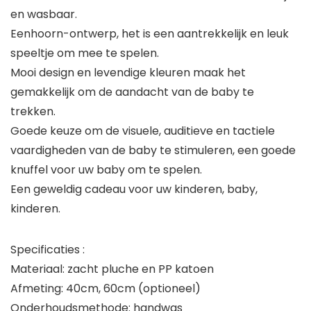
en wasbaar.
Eenhoorn-ontwerp, het is een aantrekkelijk en leuk
speeltje om mee te spelen.
Mooi design en levendige kleuren maak het
gemakkelijk om de aandacht van de baby te
trekken.
Goede keuze om de visuele, auditieve en tactiele
vaardigheden van de baby te stimuleren, een goede
knuffel voor uw baby om te spelen.
Een geweldig cadeau voor uw kinderen, baby,
kinderen.
Specificaties :
Materiaal: zacht pluche en PP katoen
Afmeting: 40cm, 60cm (optioneel)
Onderhoudsmethode: handwas