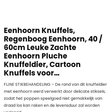
Eenhoorn Knuffels,
Regenboog Eenhoorn, 40 /
60cm Leuke Zachte
Eenhoorn Pluche
Knuffeldier, Cartoon
Knuffels voor…
FIJNE STIKBEHANDELING – De rand van dit knuffeldier
met eenhoorn werd verwerkt door delicate stiksels,
zodat het poppen speelgoed niet gemakkelijk van
draad los kan raken en de levensduur zal worden