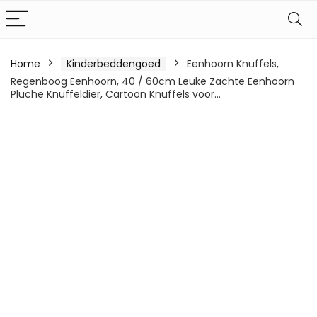
Home
Kinderbeddengoed
Eenhoorn Knuffels,
Regenboog Eenhoorn, 40 / 60cm Leuke Zachte Eenhoorn
Pluche Knuffeldier, Cartoon Knuffels voor…