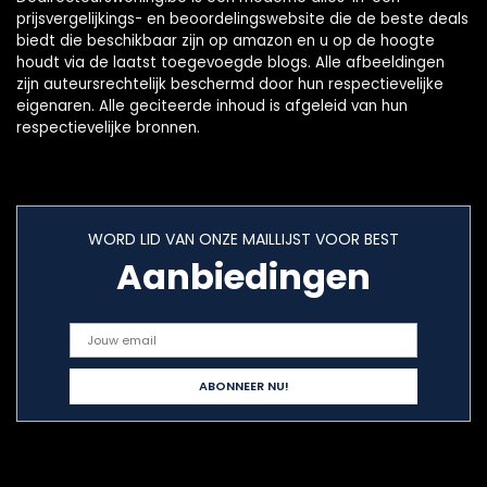
prijsvergelijkings- en beoordelingswebsite die de beste deals
biedt die beschikbaar zijn op amazon en u op de hoogte
houdt via de laatst toegevoegde blogs. Alle afbeeldingen
zijn auteursrechtelijk beschermd door hun respectievelijke
eigenaren. Alle geciteerde inhoud is afgeleid van hun
respectievelijke bronnen.
WORD LID VAN ONZE MAILLIJST VOOR BEST
Aanbiedingen