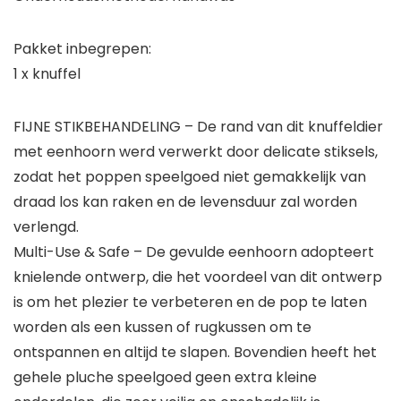
Pakket inbegrepen:
1 x knuffel
FIJNE STIKBEHANDELING – De rand van dit knuffeldier
met eenhoorn werd verwerkt door delicate stiksels,
zodat het poppen speelgoed niet gemakkelijk van
draad los kan raken en de levensduur zal worden
verlengd.
Multi-Use & Safe – De gevulde eenhoorn adopteert
knielende ontwerp, die het voordeel van dit ontwerp
is om het plezier te verbeteren en de pop te laten
worden als een kussen of rugkussen om te
ontspannen en altijd te slapen. Bovendien heeft het
gehele pluche speelgoed geen extra kleine