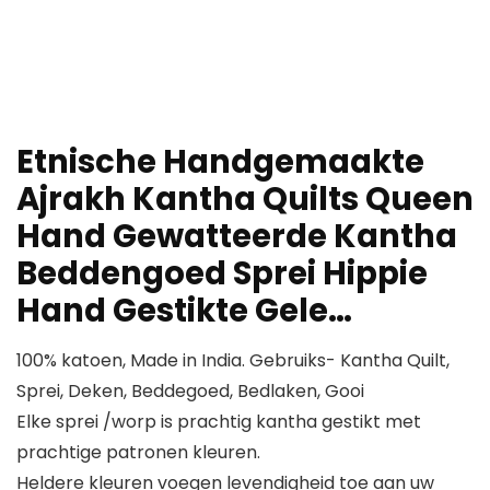
Etnische Handgemaakte
Ajrakh Kantha Quilts Queen
Hand Gewatteerde Kantha
Beddengoed Sprei Hippie
Hand Gestikte Gele…
100% katoen, Made in India. Gebruiks- Kantha Quilt,
Sprei, Deken, Beddegoed, Bedlaken, Gooi
Elke sprei /worp is prachtig kantha gestikt met
prachtige patronen kleuren.
Heldere kleuren voegen levendigheid toe aan uw