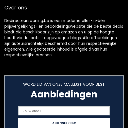
Over ons
Dedirecteurswoning.be is een moderne alles-in-één
prijsvergelijkings- en beoordelingswebsite die de beste deals
biedt die beschikbaar zijn op amazon en u op de hoogte
houdt via de laatst toegevoegde blogs. Alle afbeeldingen
zijn auteursrechtelijk beschermd door hun respectievelijke
eigenaren. Alle geciteerde inhoud is afgeleid van hun
respectievelijke bronnen.
WORD LID VAN ONZE MAILLIJST VOOR BEST
Aanbiedingen