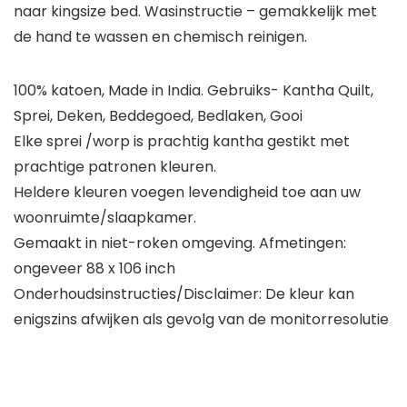
naar kingsize bed. Wasinstructie – gemakkelijk met
de hand te wassen en chemisch reinigen.
100% katoen, Made in India. Gebruiks- Kantha Quilt,
Sprei, Deken, Beddegoed, Bedlaken, Gooi
Elke sprei /worp is prachtig kantha gestikt met
prachtige patronen kleuren.
Heldere kleuren voegen levendigheid toe aan uw
woonruimte/slaapkamer.
Gemaakt in niet-roken omgeving. Afmetingen:
ongeveer 88 x 106 inch
Onderhoudsinstructies/Disclaimer: De kleur kan
enigszins afwijken als gevolg van de monitorresolutie