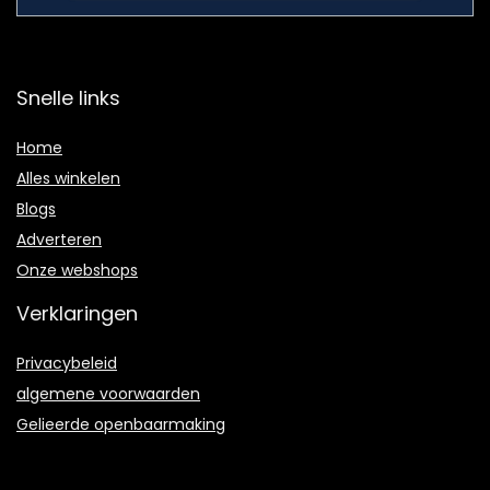
Snelle links
Home
Alles winkelen
Blogs
Adverteren
Onze webshops
Verklaringen
Privacybeleid
algemene voorwaarden
Gelieerde openbaarmaking