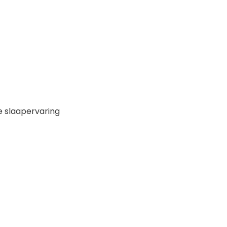
e slaapervaring