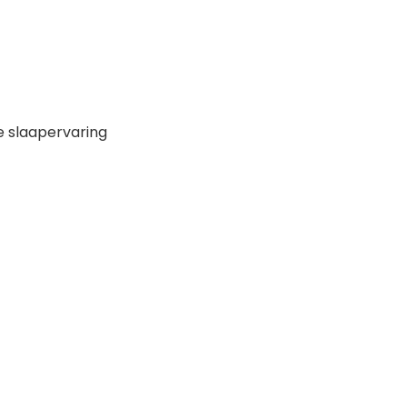
e slaapervaring