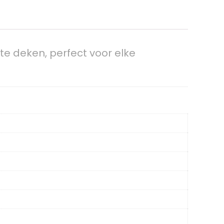
te deken, perfect voor elke